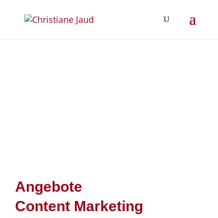
Angebote
Content Marketing