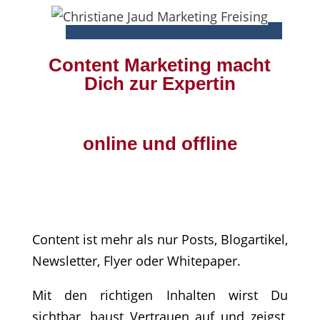
Content Marketing macht
Dich zur Expertin
online und offline
Content ist mehr als nur Posts, Blogartikel,
Newsletter, Flyer oder Whitepaper.
Mit den richtigen Inhalten wirst Du
sichtbar, baust Vertrauen auf und zeigst,