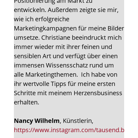
Positionierung am Markt zu
entwickeln. Außerdem zeigte sie mir,
wie ich erfolgreiche
Marketingkampagnen für meine Bilder
umsetze. Christiane beeindruckt mich
immer wieder mit ihrer feinen und
sensiblen Art und verfügt über einen
immensen Wissensschatz rund um
alle Marketingthemen. Ich habe von
ihr wertvolle Tipps für meine ersten
Schritte mit meinem Herzensbusiness
erhalten.
Nancy Wilhelm
, Künstlerin,
https://www.instagram.com/tausend.bild/