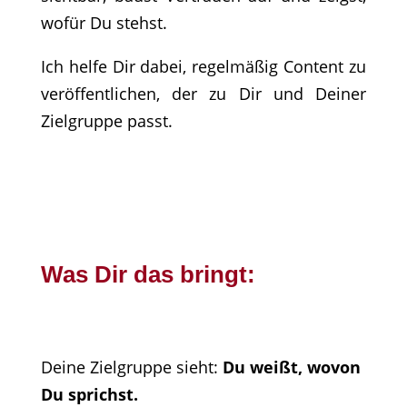
wofür Du stehst.
Ich helfe Dir dabei, regelmäßig Content zu
veröffentlichen, der zu Dir und Deiner
Zielgruppe passt.
Was Dir das bringt:
Deine Zielgruppe sieht:
Du weißt, wovon
Du sprichst.