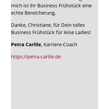
mich ist ihr Business Frühstück eine
echte Bereicherung.
Danke, Christiane, für Dein tolles
Business Frühstück für leise Ladies!
Petra Carlile
, Karriere-Coach
https://petra-carlile.de