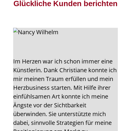
Glückliche Kunden berichten
Im Herzen war ich schon immer eine
Künstlerin. Dank Christiane konnte ich
mir meinen Traum erfüllen und mein
Herzbusiness starten. Mit Hilfe ihrer
einfühlsamen Art konnte ich meine
Ängste vor der Sichtbarkeit
überwinden. Sie unterstützte mich
dabei, sinnvolle Strategien für meine