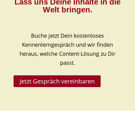
Lass uns Deine Inhalte in die
Welt bringen.
Buche jetzt Dein kostenloses
Kennenlerngespräch und wir finden
heraus, welche Content-Lösung zu Dir
passt.
Jetzt Gespräch vereinbaren