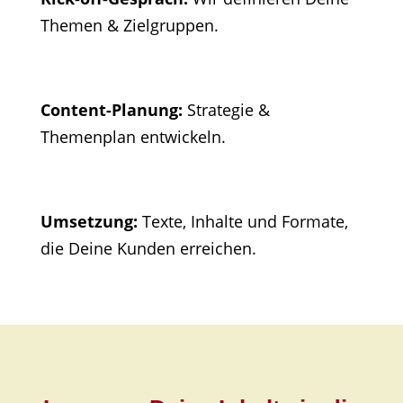
Themen & Zielgruppen.
Content-Planung:
Strategie &
Themenplan entwickeln.
Umsetzung:
Texte, Inhalte und Formate,
die Deine Kunden erreichen.