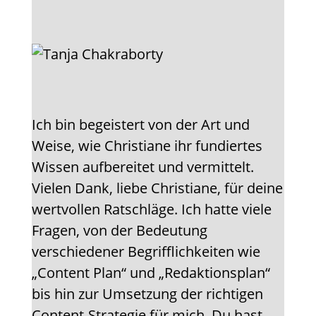
Ich bin begeistert von der Art und
Weise, wie Christiane ihr fundiertes
Wissen aufbereitet und vermittelt.
Vielen Dank, liebe Christiane, für deine
wertvollen Ratschläge. Ich hatte viele
Fragen, von der Bedeutung
verschiedener Begrifflichkeiten wie
„Content Plan“ und „Redaktionsplan“
bis hin zur Umsetzung der richtigen
Content-Strategie für mich. Du hast