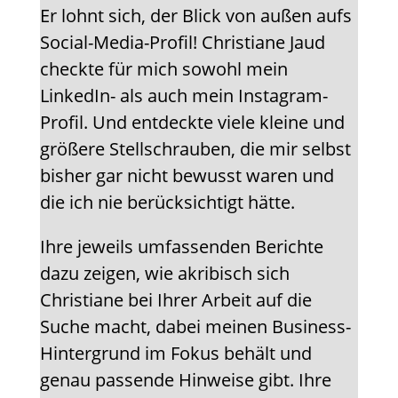
Er lohnt sich, der Blick von außen aufs
Social-Media-Profil! Christiane Jaud
checkte für mich sowohl mein
LinkedIn- als auch mein Instagram-
Profil. Und entdeckte viele kleine und
größere Stellschrauben, die mir selbst
bisher gar nicht bewusst waren und
die ich nie berücksichtigt hätte.
Ihre jeweils umfassenden Berichte
dazu zeigen, wie akribisch sich
Christiane bei Ihrer Arbeit auf die
Suche macht, dabei meinen Business-
Hintergrund im Fokus behält und
genau passende Hinweise gibt. Ihre