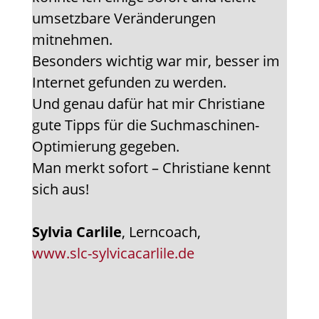
umsetzbare Veränderungen
mitnehmen.
Besonders wichtig war mir, besser im
Internet gefunden zu werden.
Und genau dafür hat mir Christiane
gute Tipps für die Suchmaschinen-
Optimierung gegeben.
Man merkt sofort – Christiane kennt
sich aus!
Sylvia Carlile
, Lerncoach,
www.slc-sylvicacarlile.de