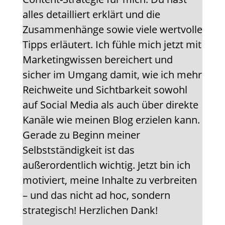
alles detailliert erklärt und die
Zusammenhänge sowie viele wertvolle
Tipps erläutert. Ich fühle mich jetzt mit
Marketingwissen bereichert und
sicher im Umgang damit, wie ich mehr
Reichweite und Sichtbarkeit sowohl
auf Social Media als auch über direkte
Kanäle wie meinen Blog erzielen kann.
Gerade zu Beginn meiner
Selbstständigkeit ist das
außerordentlich wichtig. Jetzt bin ich
motiviert, meine Inhalte zu verbreiten
– und das nicht ad hoc, sondern
strategisch! Herzlichen Dank!