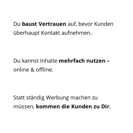
Du
baust Vertrauen
auf, bevor Kunden
überhaupt Kontakt aufnehmen.
Du kannst Inhalte
mehrfach nutzen –
online & offline.
Statt ständig Werbung machen zu
müssen,
kommen die Kunden zu Dir.