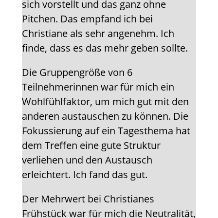
sich vorstellt und das ganz ohne
Pitchen. Das empfand ich bei
Christiane als sehr angenehm. Ich
finde, dass es das mehr geben sollte.
Die Gruppengröße von 6
Teilnehmerinnen war für mich ein
Wohlfühlfaktor, um mich gut mit den
anderen austauschen zu können. Die
Fokussierung auf ein Tagesthema hat
dem Treffen eine gute Struktur
verliehen und den Austausch
erleichtert. Ich fand das gut.
Der Mehrwert bei Christianes
Frühstück war für mich die Neutralität,