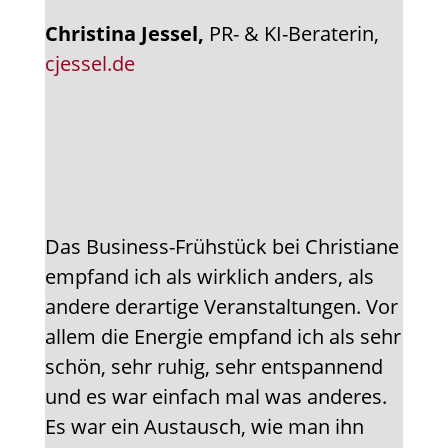
Christina Jessel,
PR- & KI-Beraterin,
cjessel.de
Das Business-Frühstück bei Christiane
empfand ich als wirklich anders, als
andere derartige Veranstaltungen. Vor
allem die Energie empfand ich als sehr
schön, sehr ruhig, sehr entspannend
und es war einfach mal was anderes.
Es war ein Austausch, wie man ihn