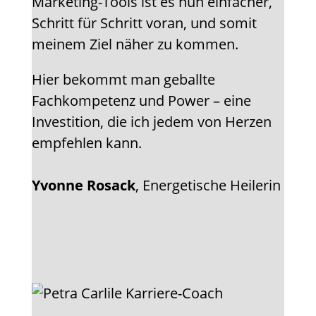
Marketing-Tools ist es nun einfacher,
Schritt für Schritt voran, und somit
meinem Ziel näher zu kommen.
Hier bekommt man geballte
Fachkompetenz und Power – eine
Investition, die ich jedem von Herzen
empfehlen kann.
Yvonne Rosack
, Energetische Heilerin