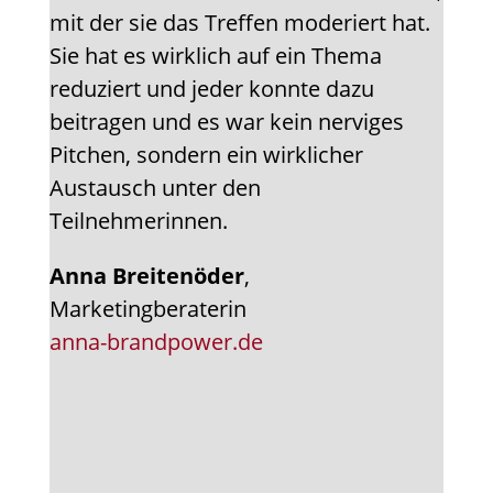
mit der sie das Treffen moderiert hat.
Sie hat es wirklich auf ein Thema
reduziert und jeder konnte dazu
beitragen und es war kein nerviges
Pitchen, sondern ein wirklicher
Austausch unter den
Teilnehmerinnen.
Anna Breitenöder
,
Marketingberaterin
anna-brandpower.de