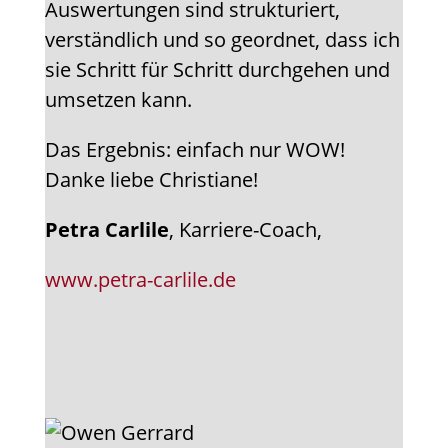
Auswertungen sind strukturiert,
verständlich und so geordnet, dass ich
sie Schritt für Schritt durchgehen und
umsetzen kann.
Das Ergebnis: einfach nur WOW!
Danke liebe Christiane!
Petra Carlile
, Karriere-Coach,
www.petra-carlile.de