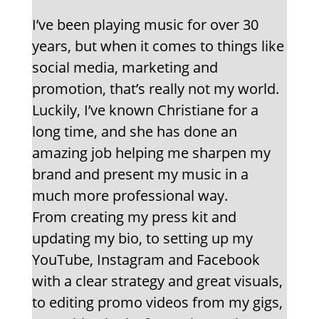
I’ve been playing music for over 30
years, but when it comes to things like
social media, marketing and
promotion, that’s really not my world.
Luckily, I’ve known Christiane for a
long time, and she has done an
amazing job helping me sharpen my
brand and present my music in a
much more professional way.
From creating my press kit and
updating my bio, to setting up my
YouTube, Instagram and Facebook
with a clear strategy and great visuals,
to editing promo videos from my gigs,