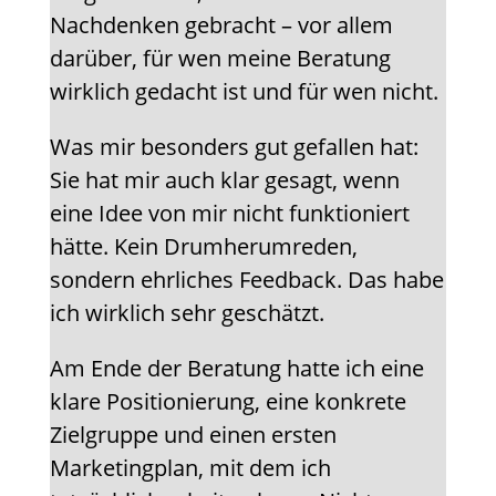
Nachdenken gebracht – vor allem
darüber, für wen meine Beratung
wirklich gedacht ist und für wen nicht.
Was mir besonders gut gefallen hat:
Sie hat mir auch klar gesagt, wenn
eine Idee von mir nicht funktioniert
hätte. Kein Drumherumreden,
sondern ehrliches Feedback. Das habe
ich wirklich sehr geschätzt.
Am Ende der Beratung hatte ich eine
klare Positionierung, eine konkrete
Zielgruppe und einen ersten
Marketingplan, mit dem ich