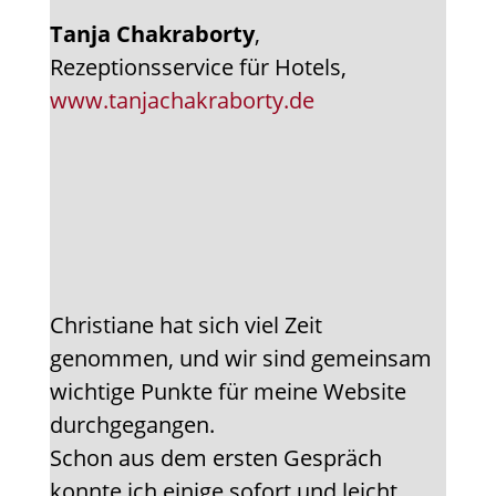
Tanja Chakraborty
,
Rezeptionsservice für Hotels,
www.tanjachakraborty.de
Christiane hat sich viel Zeit
genommen, und wir sind gemeinsam
wichtige Punkte für meine Website
durchgegangen.
Schon aus dem ersten Gespräch
konnte ich einige sofort und leicht