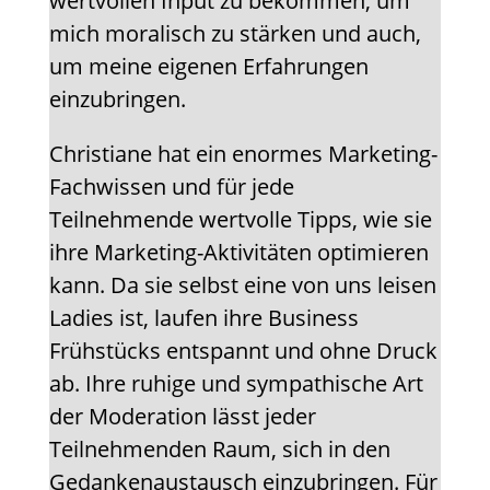
wertvollen Input zu bekommen, um
mich moralisch zu stärken und auch,
um meine eigenen Erfahrungen
einzubringen.
Christiane hat ein enormes Marketing-
Fachwissen und für jede
Teilnehmende wertvolle Tipps, wie sie
ihre Marketing-Aktivitäten optimieren
kann. Da sie selbst eine von uns leisen
Ladies ist, laufen ihre Business
Frühstücks entspannt und ohne Druck
ab. Ihre ruhige und sympathische Art
der Moderation lässt jeder
Teilnehmenden Raum, sich in den
Gedankenaustausch einzubringen. Für