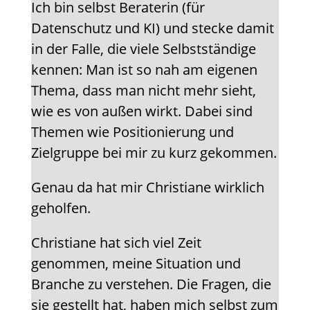
Ich bin selbst Beraterin (für
Datenschutz und KI) und stecke damit
in der Falle, die viele Selbstständige
kennen: Man ist so nah am eigenen
Thema, dass man nicht mehr sieht,
wie es von außen wirkt. Dabei sind
Themen wie Positionierung und
Zielgruppe bei mir zu kurz gekommen.
Genau da hat mir Christiane wirklich
geholfen.
Christiane hat sich viel Zeit
genommen, meine Situation und
Branche zu verstehen. Die Fragen, die
sie gestellt hat, haben mich selbst zum