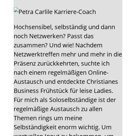
Hochsensibel, selbständig und dann
noch Netzwerken? Passt das
zusammen? Und wie! Nachdem
Netzwerktreffen mehr und mehr in die
Präsenz zurückkehrten, suchte ich
nach einem regelmäßigen Online-
Austausch und entdeckte Christianes
Business Frühstück für leise Ladies.
Für mich als Soloselbständige ist der
regelmäßige Austausch zu allen
Themen rings um meine
Selbständigkeit enorm wichtig. Um