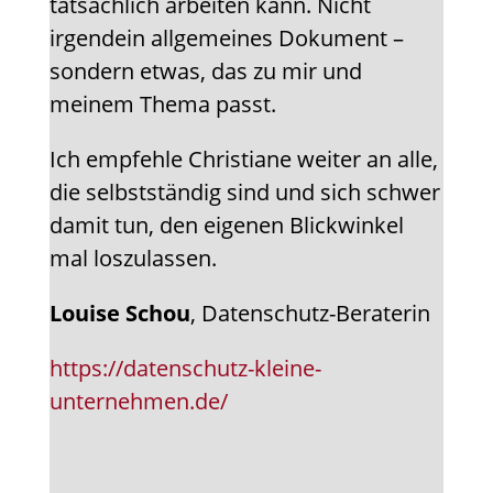
tatsächlich arbeiten kann. Nicht
irgendein allgemeines Dokument –
sondern etwas, das zu mir und
meinem Thema passt.
Ich empfehle Christiane weiter an alle,
die selbstständig sind und sich schwer
damit tun, den eigenen Blickwinkel
mal loszulassen.
Louise Schou
, Datenschutz-Beraterin
https://datenschutz-kleine-
unternehmen.de/