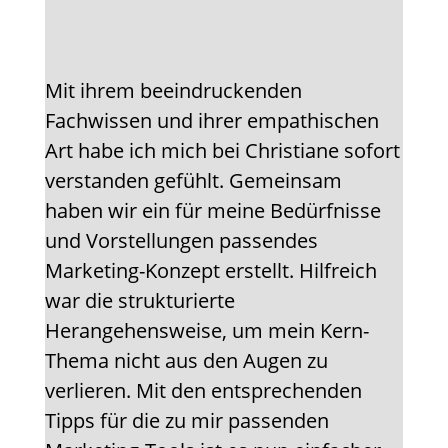
Mit ihrem beeindruckenden
Fachwissen und ihrer empathischen
Art habe ich mich bei Christiane sofort
verstanden gefühlt. Gemeinsam
haben wir ein für meine Bedürfnisse
und Vorstellungen passendes
Marketing-Konzept erstellt. Hilfreich
war die strukturierte
Herangehensweise, um mein Kern-
Thema nicht aus den Augen zu
verlieren. Mit den entsprechenden
Tipps für die zu mir passenden