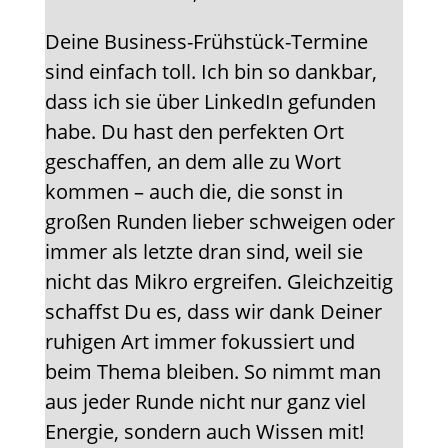
Deine Business-Frühstück-Termine
sind einfach toll. Ich bin so dankbar,
dass ich sie über LinkedIn gefunden
habe. Du hast den perfekten Ort
geschaffen, an dem alle zu Wort
kommen – auch die, die sonst in
großen Runden lieber schweigen oder
immer als letzte dran sind, weil sie
nicht das Mikro ergreifen. Gleichzeitig
schaffst Du es, dass wir dank Deiner
ruhigen Art immer fokussiert und
beim Thema bleiben. So nimmt man
aus jeder Runde nicht nur ganz viel
Energie, sondern auch Wissen mit!