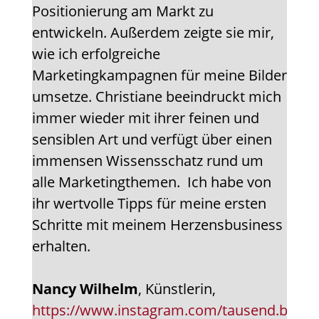
Positionierung am Markt zu
entwickeln. Außerdem zeigte sie mir,
wie ich erfolgreiche
Marketingkampagnen für meine Bilder
umsetze. Christiane beeindruckt mich
immer wieder mit ihrer feinen und
sensiblen Art und verfügt über einen
immensen Wissensschatz rund um
alle Marketingthemen. Ich habe von
ihr wertvolle Tipps für meine ersten
Schritte mit meinem Herzensbusiness
erhalten.
Nancy Wilhelm
, Künstlerin,
https://www.instagram.com/tausend.bild/