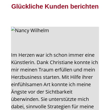
Glückliche Kunden berichten
Im Herzen war ich schon immer eine
Künstlerin. Dank Christiane konnte ich
mir meinen Traum erfüllen und mein
Herzbusiness starten. Mit Hilfe ihrer
einfühlsamen Art konnte ich meine
Ängste vor der Sichtbarkeit
überwinden. Sie unterstützte mich
dabei, sinnvolle Strategien für meine