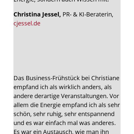
Christina Jessel,
PR- & KI-Beraterin,
cjessel.de
Das Business-Frühstück bei Christiane
empfand ich als wirklich anders, als
andere derartige Veranstaltungen. Vor
allem die Energie empfand ich als sehr
schön, sehr ruhig, sehr entspannend
und es war einfach mal was anderes.
Es war ein Austausch, wie man ihn