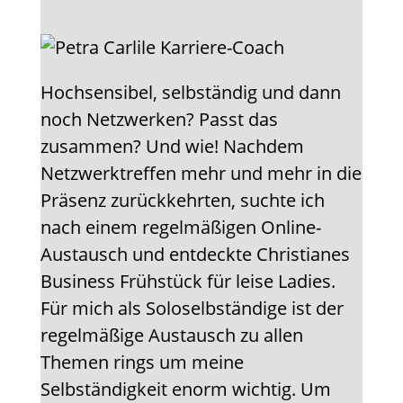
Hochsensibel, selbständig und dann
noch Netzwerken? Passt das
zusammen? Und wie! Nachdem
Netzwerktreffen mehr und mehr in die
Präsenz zurückkehrten, suchte ich
nach einem regelmäßigen Online-
Austausch und entdeckte Christianes
Business Frühstück für leise Ladies.
Für mich als Soloselbständige ist der
regelmäßige Austausch zu allen
Themen rings um meine
Selbständigkeit enorm wichtig. Um