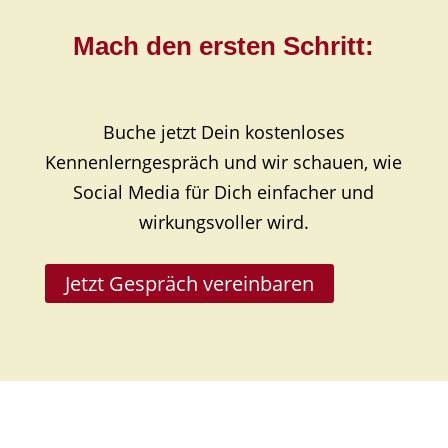
Mach den ersten Schritt:
Buche jetzt Dein kostenloses
Kennenlerngespräch und wir schauen, wie
Social Media für Dich einfacher und
wirkungsvoller wird.
Jetzt Gespräch vereinbaren