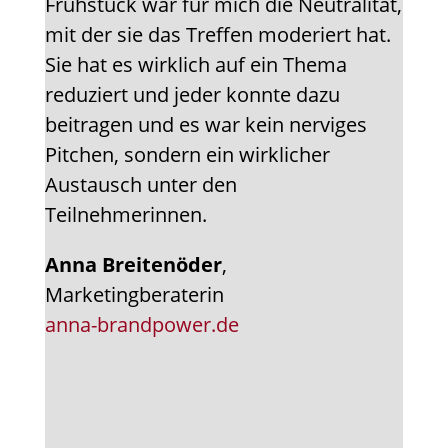
Frühstück war für mich die Neutralität,
mit der sie das Treffen moderiert hat.
Sie hat es wirklich auf ein Thema
reduziert und jeder konnte dazu
beitragen und es war kein nerviges
Pitchen, sondern ein wirklicher
Austausch unter den
Teilnehmerinnen.
Anna Breitenöder
,
Marketingberaterin
anna-brandpower.de