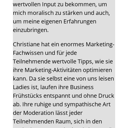
wertvollen Input zu bekommen, um
mich moralisch zu stärken und auch,
um meine eigenen Erfahrungen
einzubringen.
Christiane hat ein enormes Marketing-
Fachwissen und für jede
Teilnehmende wertvolle Tipps, wie sie
ihre Marketing-Aktivitäten optimieren
kann. Da sie selbst eine von uns leisen
Ladies ist, laufen ihre Business
Frühstücks entspannt und ohne Druck
ab. Ihre ruhige und sympathische Art
der Moderation lässt jeder
Teilnehmenden Raum, sich in den