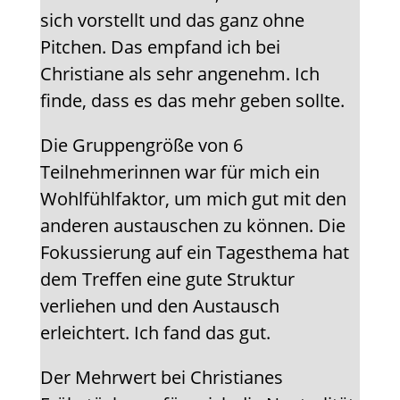
sich vorstellt und das ganz ohne
Pitchen. Das empfand ich bei
Christiane als sehr angenehm. Ich
finde, dass es das mehr geben sollte.
Die Gruppengröße von 6
Teilnehmerinnen war für mich ein
Wohlfühlfaktor, um mich gut mit den
anderen austauschen zu können. Die
Fokussierung auf ein Tagesthema hat
dem Treffen eine gute Struktur
verliehen und den Austausch
erleichtert. Ich fand das gut.
Der Mehrwert bei Christianes