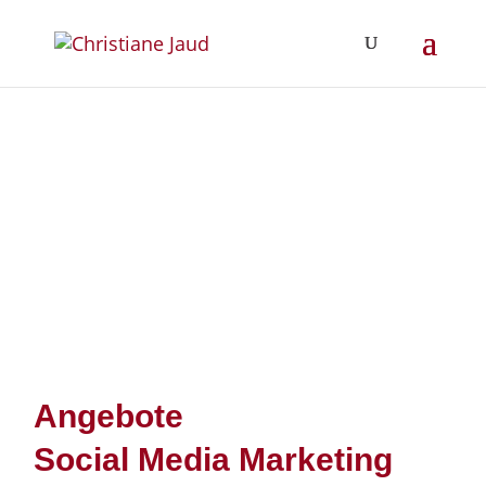
Angebote
Social Media Marketing