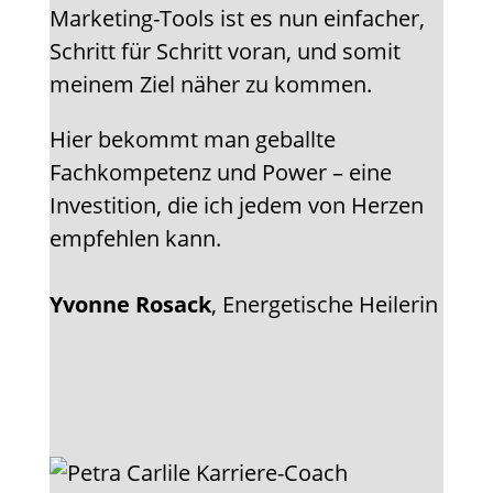
Marketing-Tools ist es nun einfacher,
Schritt für Schritt voran, und somit
meinem Ziel näher zu kommen.
Hier bekommt man geballte
Fachkompetenz und Power – eine
Investition, die ich jedem von Herzen
empfehlen kann.
Yvonne Rosack
, Energetische Heilerin