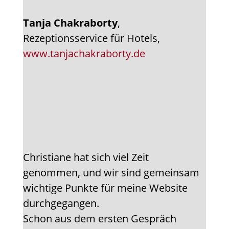
Tanja Chakraborty
,
Rezeptionsservice für Hotels,
www.tanjachakraborty.de
Christiane hat sich viel Zeit
genommen, und wir sind gemeinsam
wichtige Punkte für meine Website
durchgegangen.
Schon aus dem ersten Gespräch