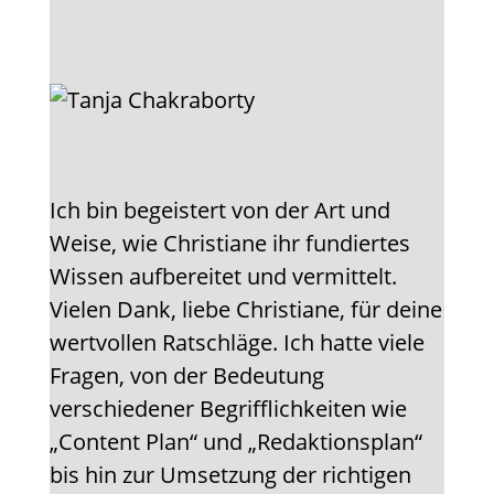
Ich bin begeistert von der Art und
Weise, wie Christiane ihr fundiertes
Wissen aufbereitet und vermittelt.
Vielen Dank, liebe Christiane, für deine
wertvollen Ratschläge. Ich hatte viele
Fragen, von der Bedeutung
verschiedener Begrifflichkeiten wie
„Content Plan“ und „Redaktionsplan“
bis hin zur Umsetzung der richtigen