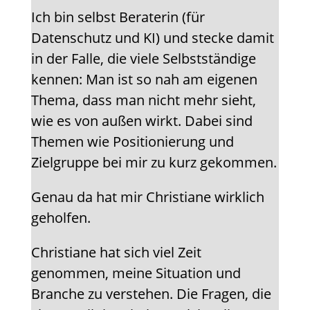
Ich bin selbst Beraterin (für
Datenschutz und KI) und stecke damit
in der Falle, die viele Selbstständige
kennen: Man ist so nah am eigenen
Thema, dass man nicht mehr sieht,
wie es von außen wirkt. Dabei sind
Themen wie Positionierung und
Zielgruppe bei mir zu kurz gekommen.
Genau da hat mir Christiane wirklich
geholfen.
Christiane hat sich viel Zeit
genommen, meine Situation und
Branche zu verstehen. Die Fragen, die