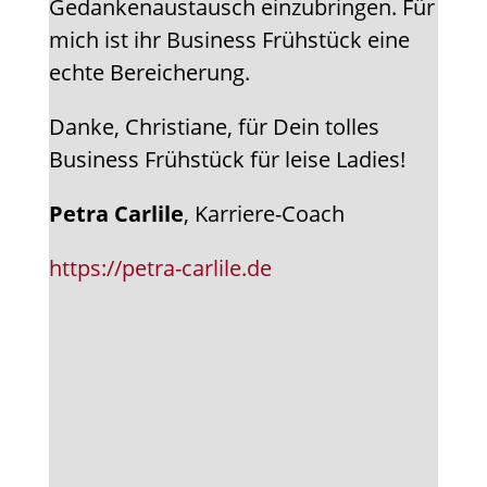
Gedankenaustausch einzubringen. Für
mich ist ihr Business Frühstück eine
echte Bereicherung.
Danke, Christiane, für Dein tolles
Business Frühstück für leise Ladies!
Petra Carlile
, Karriere-Coach
https://petra-carlile.de