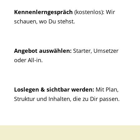
Kennenlerngespräch
(kostenlos): Wir
schauen, wo Du stehst.
Angebot auswählen:
Starter, Umsetzer
oder All-in.
Loslegen & sichtbar werden:
Mit Plan,
Struktur und Inhalten, die zu Dir passen.