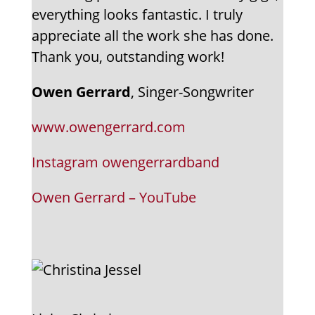
everything looks fantastic. I truly
appreciate all the work she has done.
Thank you, outstanding work!
Owen Gerrard
, Singer-Songwriter
www.owengerrard.com
Instagram owengerrardband
Owen Gerrard – YouTube