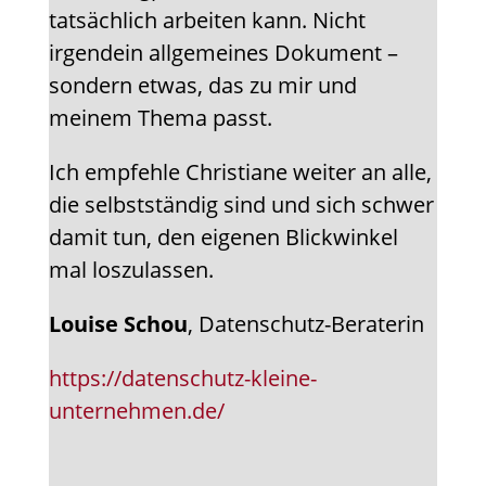
tatsächlich arbeiten kann. Nicht
irgendein allgemeines Dokument –
sondern etwas, das zu mir und
meinem Thema passt.
Ich empfehle Christiane weiter an alle,
die selbstständig sind und sich schwer
damit tun, den eigenen Blickwinkel
mal loszulassen.
Louise Schou
, Datenschutz-Beraterin
https://datenschutz-kleine-
unternehmen.de/