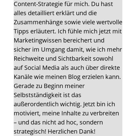
Content-Strategie für mich. Du hast
alles detailliert erklärt und die
Zusammenhänge sowie viele wertvolle
Tipps erläutert. Ich fühle mich jetzt mit
Marketingwissen bereichert und
sicher im Umgang damit, wie ich mehr
Reichweite und Sichtbarkeit sowohl
auf Social Media als auch über direkte
Kanäle wie meinen Blog erzielen kann.
Gerade zu Beginn meiner
Selbstständigkeit ist das
außerordentlich wichtig. Jetzt bin ich
motiviert, meine Inhalte zu verbreiten
– und das nicht ad hoc, sondern
strategisch! Herzlichen Dank!