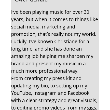
I’ve been playing music for over 30
years, but when it comes to things like
social media, marketing and
promotion, that’s really not my world.
Luckily, I’ve known Christiane for a
long time, and she has done an
amazing job helping me sharpen my
brand and present my music in a
much more professional way.
From creating my press kit and
updating my bio, to setting up my
YouTube, Instagram and Facebook
with a clear strategy and great visuals,
to editing promo videos from my gigs,