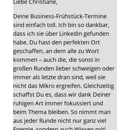
Liebe Christiane,
Deine Business-Frühstück-Termine
sind einfach toll. Ich bin so dankbar,
dass ich sie über LinkedIn gefunden
habe. Du hast den perfekten Ort
geschaffen, an dem alle zu Wort
kommen – auch die, die sonst in
großen Runden lieber schweigen oder
immer als letzte dran sind, weil sie
nicht das Mikro ergreifen. Gleichzeitig
schaffst Du es, dass wir dank Deiner
ruhigen Art immer fokussiert und
beim Thema bleiben. So nimmt man
aus jeder Runde nicht nur ganz viel
Energie, sondern auch Wissen mit!