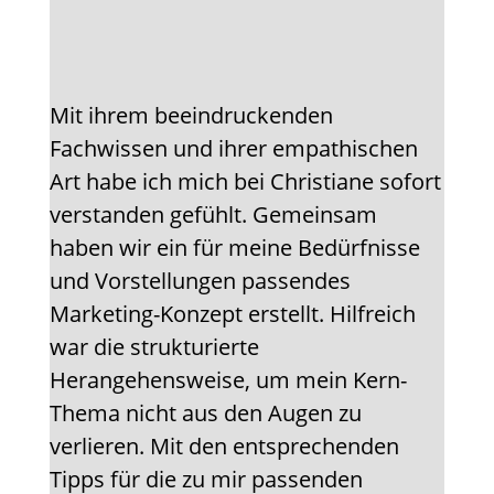
Mit ihrem beeindruckenden
Fachwissen und ihrer empathischen
Art habe ich mich bei Christiane sofort
verstanden gefühlt. Gemeinsam
haben wir ein für meine Bedürfnisse
und Vorstellungen passendes
Marketing-Konzept erstellt. Hilfreich
war die strukturierte
Herangehensweise, um mein Kern-
Thema nicht aus den Augen zu
verlieren. Mit den entsprechenden
Tipps für die zu mir passenden