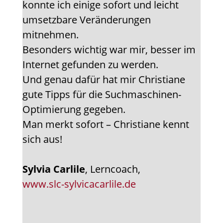
konnte ich einige sofort und leicht
umsetzbare Veränderungen
mitnehmen.
Besonders wichtig war mir, besser im
Internet gefunden zu werden.
Und genau dafür hat mir Christiane
gute Tipps für die Suchmaschinen-
Optimierung gegeben.
Man merkt sofort – Christiane kennt
sich aus!
Sylvia Carlile
, Lerncoach,
www.slc-sylvicacarlile.de