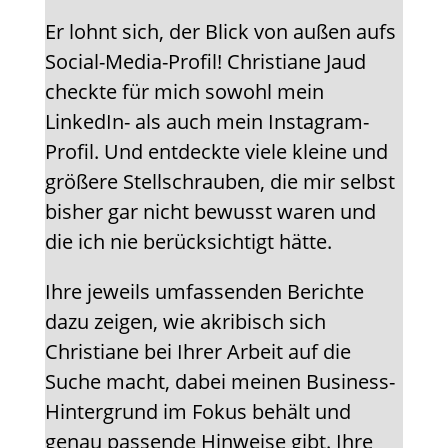
Er lohnt sich, der Blick von außen aufs
Social-Media-Profil! Christiane Jaud
checkte für mich sowohl mein
LinkedIn- als auch mein Instagram-
Profil. Und entdeckte viele kleine und
größere Stellschrauben, die mir selbst
bisher gar nicht bewusst waren und
die ich nie berücksichtigt hätte.
Ihre jeweils umfassenden Berichte
dazu zeigen, wie akribisch sich
Christiane bei Ihrer Arbeit auf die
Suche macht, dabei meinen Business-
Hintergrund im Fokus behält und
genau passende Hinweise gibt. Ihre