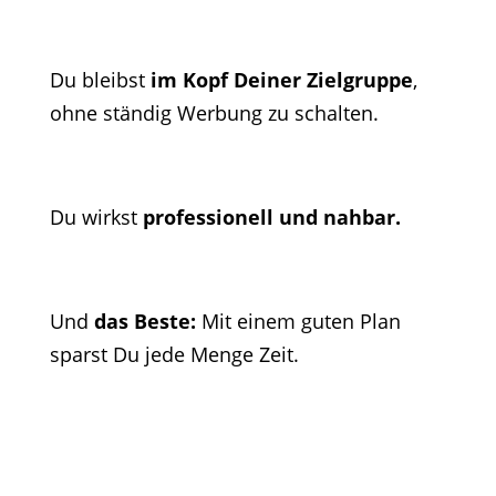
Du bleibst
im Kopf Deiner Zielgruppe
,
ohne ständig Werbung zu schalten.
Du wirkst
professionell und nahbar.
Und
das Beste:
Mit einem guten Plan
sparst Du jede Menge Zeit.