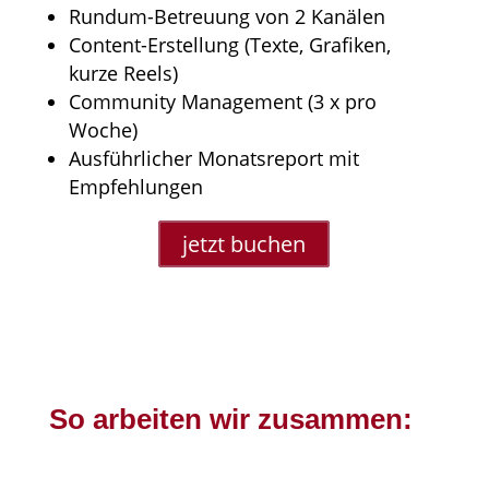
Rundum-Betreuung von 2 Kanälen
Content-Erstellung (Texte, Grafiken,
kurze Reels)
Community Management (3 x pro
Woche)
Ausführlicher Monatsreport mit
Empfehlungen
jetzt buchen
So arbeiten wir zusammen: