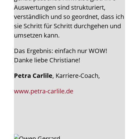
Auswertungen sind strukturiert,
verständlich und so geordnet, dass ich
sie Schritt für Schritt durchgehen und
umsetzen kann.
Das Ergebnis: einfach nur WOW!
Danke liebe Christiane!
Petra Carlile
, Karriere-Coach,
www.petra-carlile.de