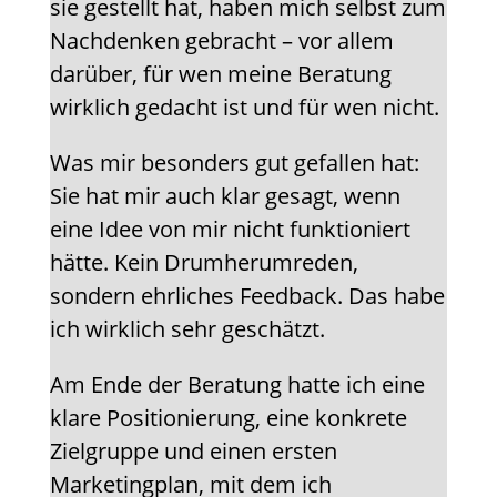
sie gestellt hat, haben mich selbst zum
Nachdenken gebracht – vor allem
darüber, für wen meine Beratung
wirklich gedacht ist und für wen nicht.
Was mir besonders gut gefallen hat:
Sie hat mir auch klar gesagt, wenn
eine Idee von mir nicht funktioniert
hätte. Kein Drumherumreden,
sondern ehrliches Feedback. Das habe
ich wirklich sehr geschätzt.
Am Ende der Beratung hatte ich eine
klare Positionierung, eine konkrete
Zielgruppe und einen ersten
Marketingplan, mit dem ich