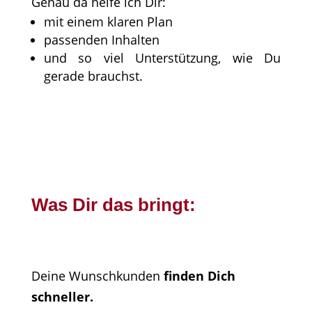
Genau da helfe ich Dir:
mit einem klaren Plan
passenden Inhalten
und so viel Unterstützung, wie Du
gerade brauchst.
Was Dir das bringt:
Deine Wunschkunden
finden Dich
schneller.