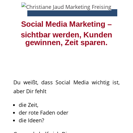
Social Media Marketing –
sichtbar werden, Kunden
gewinnen, Zeit sparen.
Du weißt, dass Social Media wichtig ist,
aber Dir fehlt
die Zeit,
der rote Faden oder
die Ideen?